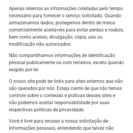
Apenas retemos as informações coletadas pelo tempo
necessário para fornecer o serviço solicitado. Quando
armazenamos dados, protegemos dentro de meios
comercialmente aceitáveis ​​para evitar perdas e roubos,
bem como acesso, divulgação, cópia, uso ou
modificação não autorizados.
Não compartilhamos informações de identificação
pessoal publicamente ou com terceiros, exceto quando
exigido por lei.
O nosso site pode ter links para sites externos que não
são operados por nós. Esteja ciente de que não temos
controle sobre o conteúdo e práticas desses sites e
não podemos aceitar responsabilidade por suas
respectivas
políticas de privacidade
.
Você é livre para recusar a nossa solicitação de
informações pessoais, entendendo que talvez não