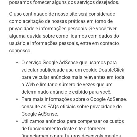
possamos fornecer alguns dos serviços desejados.
O uso continuado de nosso site será considerado
como aceitação de nossas práticas em torno de
privacidade e informações pessoais. Se você tiver
alguma dúvida sobre como lidamos com dados do
usuário e informações pessoais, entre em contacto
connosco.
O serviço Google AdSense que usamos para
veicular publicidade usa um cookie DoubleClick
para veicular anúncios mais relevantes em toda
a Web e limitar o número de vezes que um
determinado anúncio é exibido para você.
Para mais informações sobre o Google AdSense,
consulte as FAQs oficiais sobre privacidade do
Google AdSense.
Utilizamos anúncios para compensar os custos
de funcionamento deste site e fornecer
financiamento para futuros desenvolvimentos.