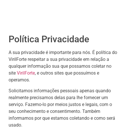
Política Privacidade
A sua privacidade é importante para nós. É política do
VirilForte respeitar a sua privacidade em relação a
qualquer informação sua que possamos coletar no
site
VirilForte
, e outros sites que possuímos e
operamos.
Solicitamos informações pessoais apenas quando
realmente precisamos delas para lhe fornecer um
serviço. Fazemo-lo por meios justos e legais, com o
seu conhecimento e consentimento. Também
informamos por que estamos coletando e como será
usado.