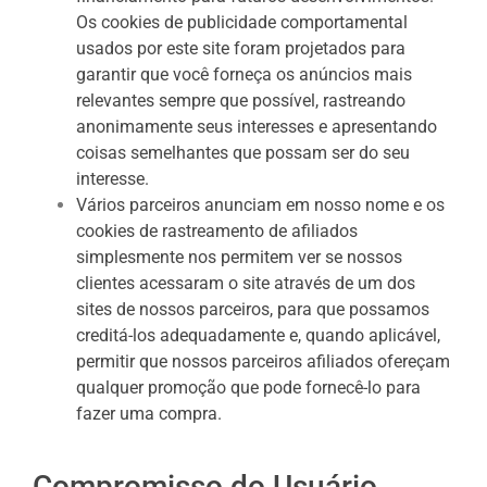
Os cookies de publicidade comportamental
usados ​​por este site foram projetados para
garantir que você forneça os anúncios mais
relevantes sempre que possível, rastreando
anonimamente seus interesses e apresentando
coisas semelhantes que possam ser do seu
interesse.
Vários parceiros anunciam em nosso nome e os
cookies de rastreamento de afiliados
simplesmente nos permitem ver se nossos
clientes acessaram o site através de um dos
sites de nossos parceiros, para que possamos
creditá-los adequadamente e, quando aplicável,
permitir que nossos parceiros afiliados ofereçam
qualquer promoção que pode fornecê-lo para
fazer uma compra.
Compromisso do Usuário